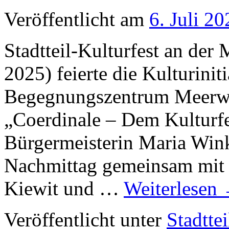
Veröffentlicht am
6. Juli 20
Stadtteil-Kulturfest an der
2025) feierte die Kulturini
Begegnungszentrum Meerwie
„Coerdinale – Dem Kulturfes
Bürgermeisterin Maria Wink
Nachmittag gemeinsam mit 
Kiewit und …
Weiterlesen
Veröffentlicht unter
Stadttei