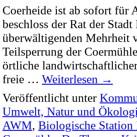
Coerheide ist ab sofort für
beschloss der Rat der Stadt
überwältigenden Mehrheit 
Teilsperrung der Coermühle
örtliche landwirtschaftlich
freie …
Weiterlesen
→
Veröffentlicht unter
Kommun
Umwelt, Natur und Ökolog
AWM
,
Biologische Station 