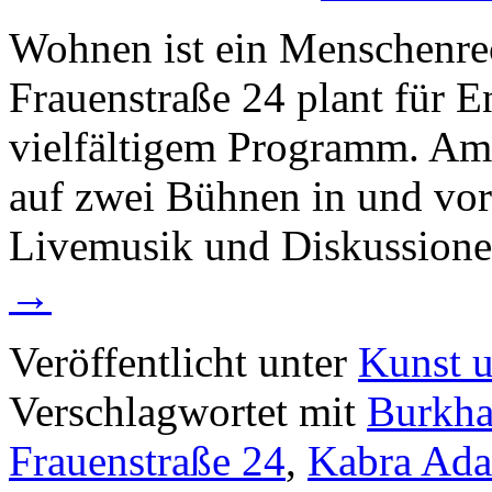
Wohnen ist ein Menschenre
Frauenstraße 24 plant für En
vielfältigem Programm. Am 
auf zwei Bühnen in und vor
Livemusik und Diskussion
→
Veröffentlicht unter
Kunst u
Verschlagwortet mit
Burkha
Frauenstraße 24
,
Kabra Ada