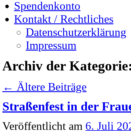
Spendenkonto
Kontakt / Rechtliches
Datenschutzerklärung
Impressum
Archiv der Kategorie
←
Ältere Beiträge
Straßenfest in der Frau
Veröffentlicht am
6. Juli 20