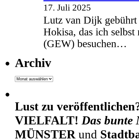
17. Juli 2025
Lutz van Dijk gebührt 
Hokisa, das ich selbst
(GEW) besuchen…
Archiv
Archiv
Lust zu veröffentlichen
VIELFALT!
Das bunte 
MÜNSTER
und
Stadtb