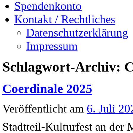
Spendenkonto
Kontakt / Rechtliches
Datenschutzerklärung
Impressum
Schlagwort-Archiv:
C
Coerdinale 2025
Veröffentlicht am
6. Juli 20
Stadtteil-Kulturfest an der