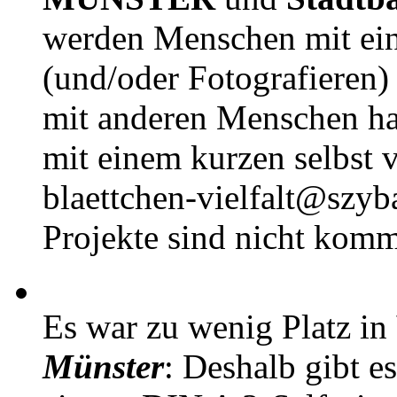
werden Menschen mit ei
(und/oder Fotografieren)
mit anderen Menschen h
mit einem kurzen selbst v
blaettchen-vielfalt@szyb
Projekte sind nicht komm
Es war zu wenig Platz in
Münster
: Deshalb gibt e