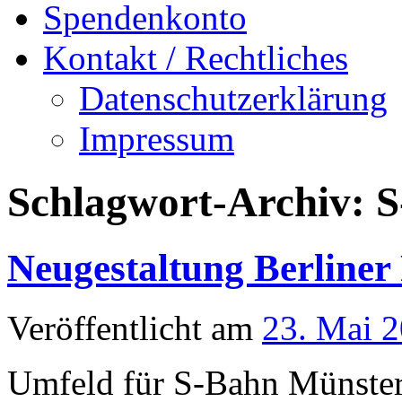
Spendenkonto
Kontakt / Rechtliches
Datenschutzerklärung
Impressum
Schlagwort-Archiv:
S
Neugestaltung Berliner 
Veröffentlicht am
23. Mai 
Umfeld für S-Bahn Münste