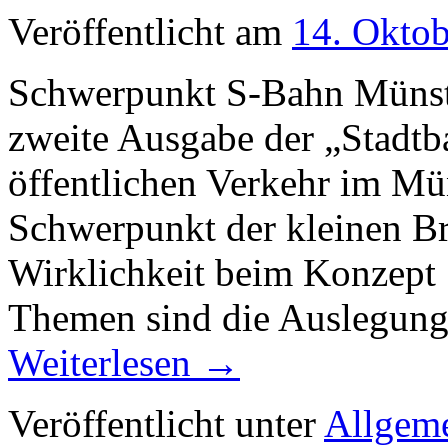
Veröffentlicht am
14. Okto
Schwerpunkt S-Bahn Münster
zweite Ausgabe der „Stadtb
öffentlichen Verkehr im Mü
Schwerpunkt der kleinen B
Wirklichkeit beim Konzept
Themen sind die Auslegung
Weiterlesen
→
Veröffentlicht unter
Allgem