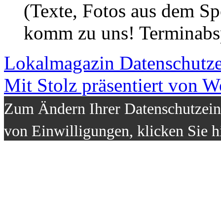
(Texte, Fotos aus dem Sp
komm zu uns! Terminabsp
Lokalmagazin
Datenschutz
Mit Stolz präsentiert von W
Zum Ändern Ihrer Datenschutzeins
von Einwilligungen, klicken Sie h