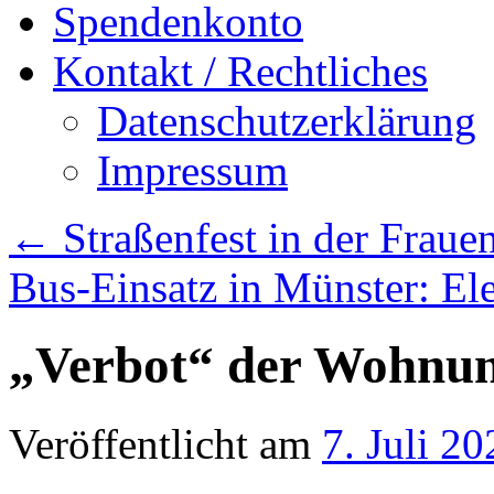
Spendenkonto
Kontakt / Rechtliches
Datenschutzerklärung
Impressum
←
Straßenfest in der Fraue
Bus-Einsatz in Münster: El
„Verbot“ der Wohnun
Veröffentlicht am
7. Juli 20