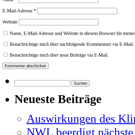
E-Mail-Adresse
*
Website
Name, E-Mail-Adresse und Website in diesem Browser für meine
Benachrichtige mich über nachfolgende Kommentare via E-Mail.
Benachrichtige mich über neue Beiträge via E-Mail.
Suchen
nach:
Neueste Beiträge
Auswirkungen des Kl
NWL beerdigt nächste