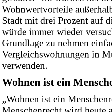
Wohnwertvorteile außerhalb 
Stadt mit drei Prozent auf 
würde immer wieder versucht
Grundlage zu nehmen einfac
Vergleichswohnungen in Mün
verwenden.
Wohnen ist ein Mensch
„Wohnen ist ein Menschenr
Menschenrecht wird heute 