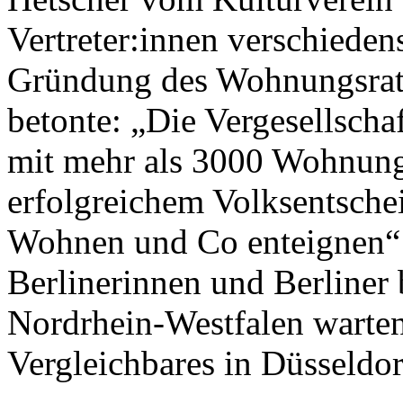
Vertreter:innen verschieden
Gründung des Wohnungsrate
betonte: „Die Vergesellsch
mit mehr als 3000 Wohnunge
erfolgreichem Volksentschei
Wohnen und Co enteignen“ 
Berlinerinnen und Berliner
Nordrhein-Westfalen warten
Vergleichbares in Düsseldo