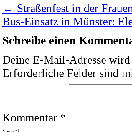
←
Straßenfest in der Fraue
Bus-Einsatz in Münster: El
Schreibe einen Komment
Deine E-Mail-Adresse wird n
Erforderliche Felder sind m
Kommentar
*
Name
*