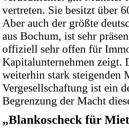
vertreten. Sie besitzt über
Aber auch der größte deut
aus Bochum, ist sehr präsen
offiziell sehr offen für Imm
Kapitalunternehmen zeigt. 
weiterhin stark steigenden 
Vergesellschaftung ist ein 
Begrenzung der Macht dies
„Blankoscheck für Mie