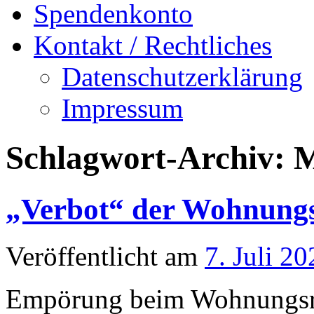
Spendenkonto
Kontakt / Rechtliches
Datenschutzerklärung
Impressum
Schlagwort-Archiv:
M
„Verbot“ der Wohnungs
Veröffentlicht am
7. Juli 20
Empörung beim Wohnungsra