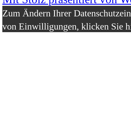
Zum Ändern Ihrer Datenschutzeins
von Einwilligungen, klicken Sie h