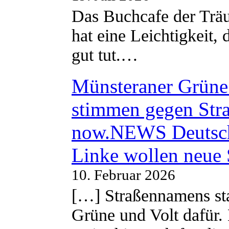
Das Buchcafe der Träu
hat eine Leichtigkeit, 
gut tut.…
Münsteraner Grüne 
stimmen gegen Str
now.NEWS Deutsc
Linke wollen neue
10. Februar 2026
[…] Straßennamens sta
Grüne und Volt dafür. 