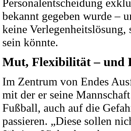
Personalentscheidung exklu
bekannt gegeben wurde – un
keine Verlegenheitslösung, 
sein könnte.
Mut, Flexibilität – un
Im Zentrum von Endes Ausf
mit der er seine Mannschaft
Fußball, auch auf die Gefah
passieren. „Diese sollen nic