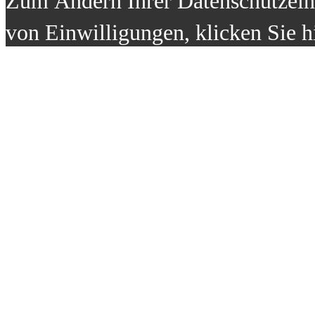
Zum Ändern Ihrer Datenschutzeins
von Einwilligungen, klicken Sie h