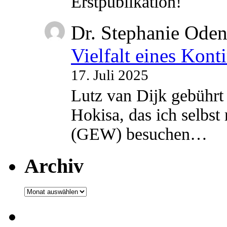
Erstpublikation!
Dr. Stephanie Ode
Vielfalt eines Kont
17. Juli 2025
Lutz van Dijk gebührt 
Hokisa, das ich selbst
(GEW) besuchen…
Archiv
Archiv