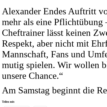
Alexander Endes Auftritt v
mehr als eine Pflichtübung 
Cheftrainer lässt keinen Zwe
Respekt, aber nicht mit Ehrf
Mannschaft, Fans und Umfel
mutig spielen. Wir wollen 
unsere Chance.“
Am Samstag beginnt die Re
Teilen mit: