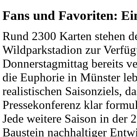
Fans und Favoriten: Ei
Rund 2300 Karten stehen de
Wildparkstadion zur Verfüg
Donnerstagmittag bereits ve
die Euphorie in Münster leb
realistischen Saisonziels, 
Pressekonferenz klar formu
Jede weitere Saison in der 2
Baustein nachhaltiger Entw