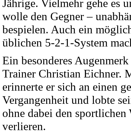
Jährige. Vielmehr gehe es u
wolle den Gegner – unabhä
bespielen. Auch ein mögli
üblichen 5-2-1-System mac
Ein besonderes Augenmerk r
Trainer Christian Eichner.
erinnerte er sich an einen 
Vergangenheit und lobte se
ohne dabei den sportlichen
verlieren.