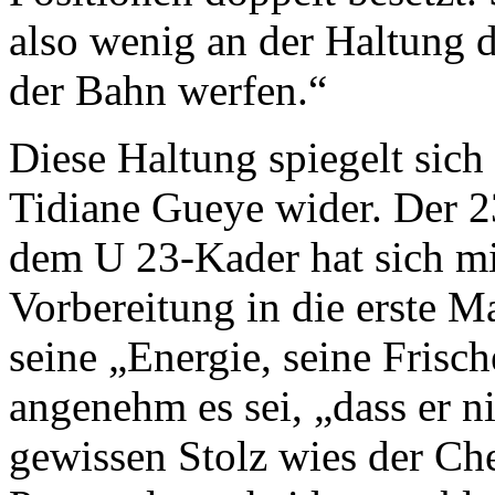
also wenig an der Haltung d
der Bahn werfen.“
Diese Haltung spiegelt sic
Tidiane Gueye wider. Der 23
dem U 23-Kader hat sich mi
Vorbereitung in die erste M
seine „Energie, seine Frisc
angenehm es sei, „dass er ni
gewissen Stolz wies der Chef