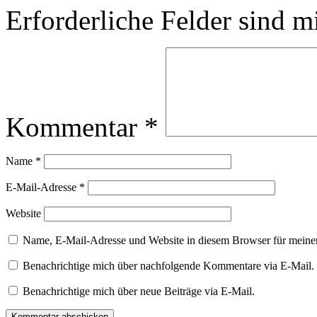
Erforderliche Felder sind m
Kommentar
*
Name
*
E-Mail-Adresse
*
Website
Name, E-Mail-Adresse und Website in diesem Browser für meine
Benachrichtige mich über nachfolgende Kommentare via E-Mail.
Benachrichtige mich über neue Beiträge via E-Mail.