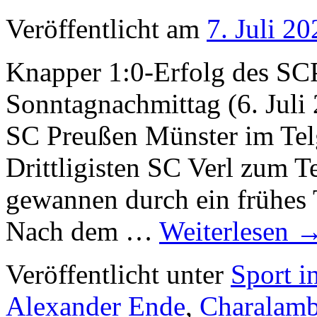
Veröffentlicht am
7. Juli 20
Knapper 1:0-Erfolg des SC
Sonntagnachmittag (6. Juli 
SC Preußen Münster im Tel
Drittligisten SC Verl zum Te
gewannen durch ein frühes 
Nach dem …
Weiterlesen
Veröffentlicht unter
Sport i
Alexander Ende
,
Charalamb