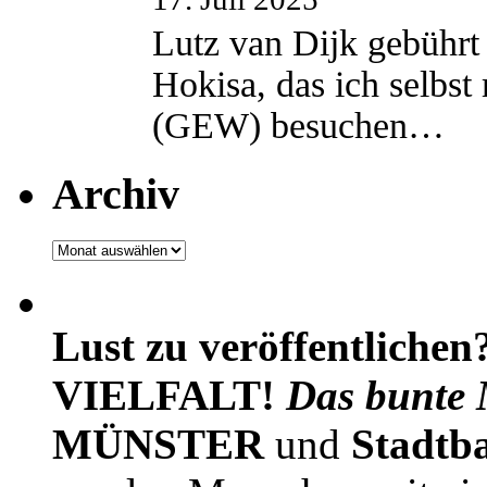
Lutz van Dijk gebührt 
Hokisa, das ich selbst
(GEW) besuchen…
Archiv
Archiv
Lust zu veröffentlichen
VIELFALT!
Das bunte 
MÜNSTER
und
Stadtb