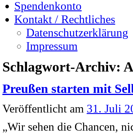
Spendenkonto
Kontakt / Rechtliches
Datenschutzerklärung
Impressum
Schlagwort-Archiv:
A
Preußen starten mit Sel
Veröffentlicht am
31. Juli 
„Wir sehen die Chancen, ni