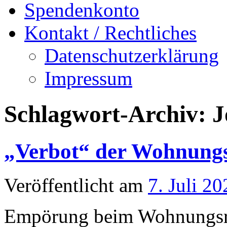
Spendenkonto
Kontakt / Rechtliches
Datenschutzerklärung
Impressum
Schlagwort-Archiv:
J
„Verbot“ der Wohnungs
Veröffentlicht am
7. Juli 20
Empörung beim Wohnungsra