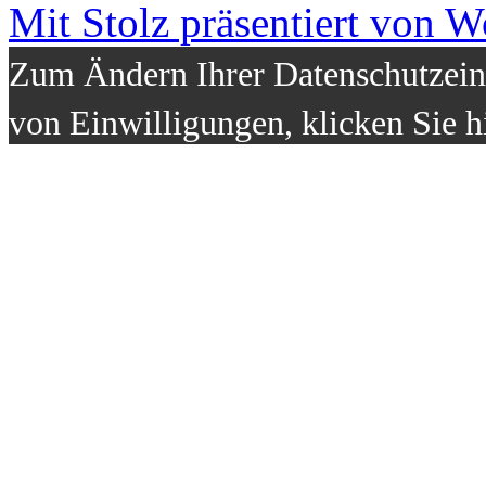
Mit Stolz präsentiert von W
Zum Ändern Ihrer Datenschutzeins
von Einwilligungen, klicken Sie h