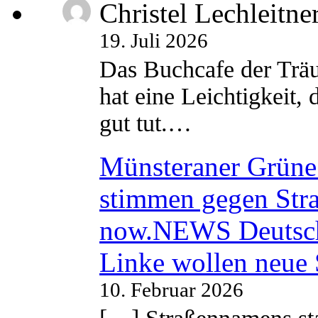
Christel Lechleitne
19. Juli 2026
Das Buchcafe der Träu
hat eine Leichtigkeit, 
gut tut.…
Münsteraner Grüne 
stimmen gegen Str
now.NEWS Deutsc
Linke wollen neue
10. Februar 2026