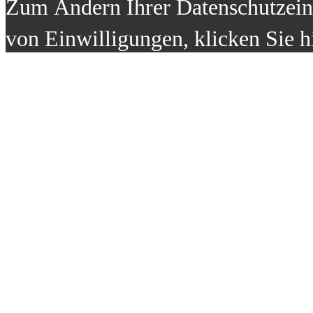
Zum Ändern Ihrer Datenschutzeins
von Einwilligungen, klicken Sie h