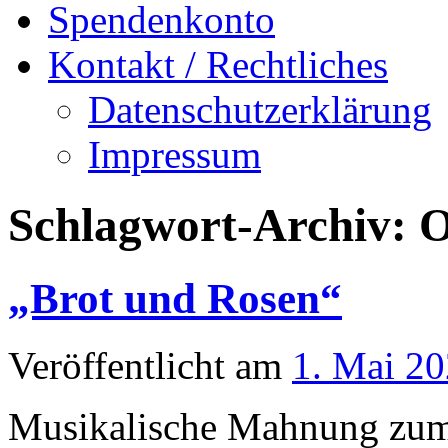
Spendenkonto
Kontakt / Rechtliches
Datenschutzerklärung
Impressum
Schlagwort-Archiv:
O
„Brot und Rosen“
Veröffentlicht am
1. Mai 2
Musikalische Mahnung zum