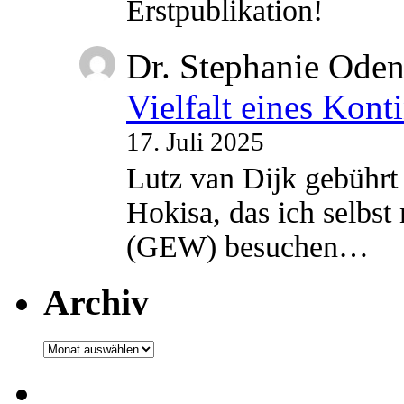
Erstpublikation!
Dr. Stephanie Ode
Vielfalt eines Kont
17. Juli 2025
Lutz van Dijk gebührt 
Hokisa, das ich selbst
(GEW) besuchen…
Archiv
Archiv