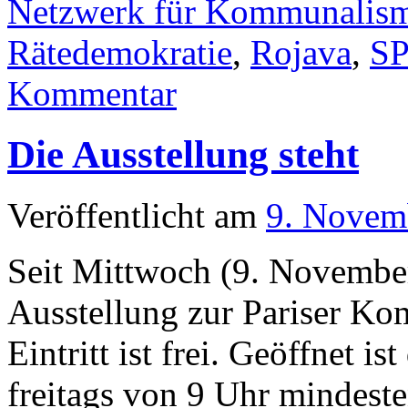
Netzwerk für Kommunalis
Rätedemokratie
,
Rojava
,
S
Kommentar
Die Ausstellung steht
Veröffentlicht am
9. Novem
Seit Mittwoch (9. Novembe
Ausstellung zur Pariser Ko
Eintritt ist frei. Geöffnet 
freitags von 9 Uhr mindest