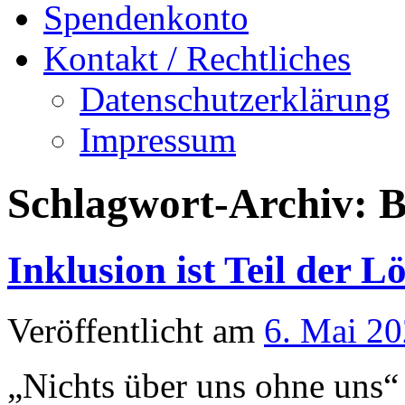
Spendenkonto
Kontakt / Rechtliches
Datenschutzerklärung
Impressum
Schlagwort-Archiv:
B
Inklusion ist Teil der L
Veröffentlicht am
6. Mai 2
„Nichts über uns ohne uns“