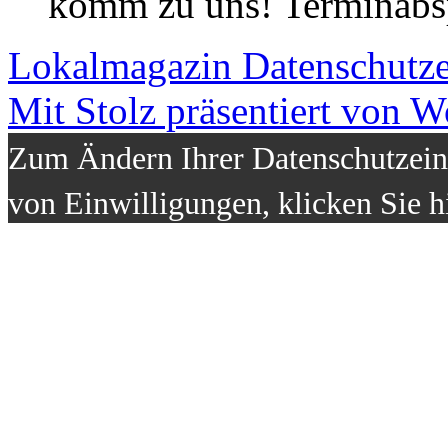
komm zu uns! Terminabsp
Lokalmagazin
Datenschutz
Mit Stolz präsentiert von W
Zum Ändern Ihrer Datenschutzeins
von Einwilligungen, klicken Sie h