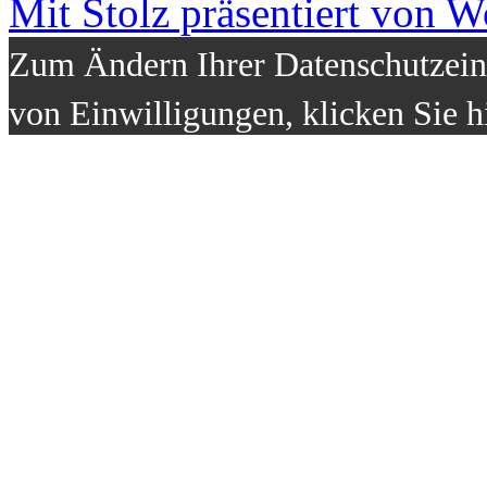
Mit Stolz präsentiert von W
Zum Ändern Ihrer Datenschutzeins
von Einwilligungen, klicken Sie h