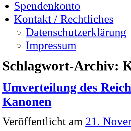
Spendenkonto
Kontakt / Rechtliches
Datenschutzerklärung
Impressum
Schlagwort-Archiv:
K
Umverteilung des Reich
Kanonen
Veröffentlicht am
21. Nove