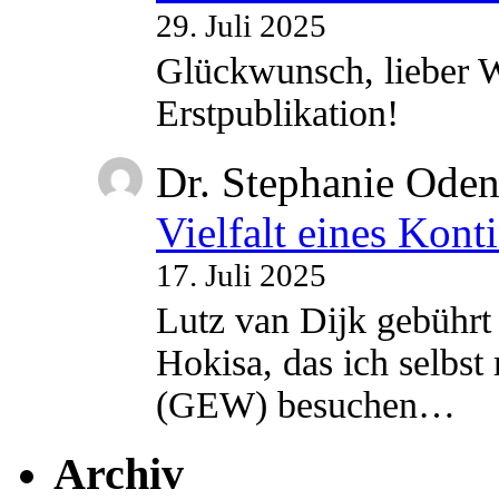
29. Juli 2025
Glückwunsch, lieber W
Erstpublikation!
Dr. Stephanie Ode
Vielfalt eines Kont
17. Juli 2025
Lutz van Dijk gebührt 
Hokisa, das ich selbst
(GEW) besuchen…
Archiv