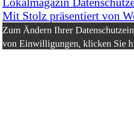
Lokalmagazin
Datenschutz
Mit Stolz präsentiert von W
Zum Ändern Ihrer Datenschutzeins
von Einwilligungen, klicken Sie h