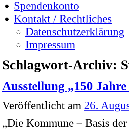
Spendenkonto
Kontakt / Rechtliches
Datenschutzerklärung
Impressum
Schlagwort-Archiv:
S
Ausstellung „150 Jahr
Veröffentlicht am
26. Augu
„Die Kommune – Basis der 