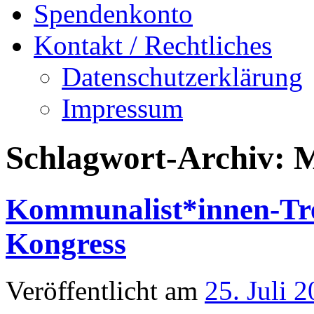
Spendenkonto
Kontakt / Rechtliches
Datenschutzerklärung
Impressum
Schlagwort-Archiv:
M
Kommunalist*innen-Tref
Kongress
Veröffentlicht am
25. Juli 