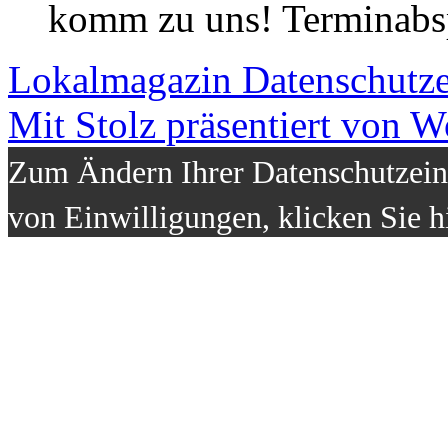
komm zu uns! Terminabsp
Lokalmagazin
Datenschutz
Mit Stolz präsentiert von W
Zum Ändern Ihrer Datenschutzeins
von Einwilligungen, klicken Sie h