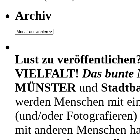
Archiv
Archiv
Lust zu veröffentlichen
VIELFALT!
Das bunte 
MÜNSTER
und
Stadtb
werden Menschen mit ei
(und/oder Fotografieren)
mit anderen Menschen h