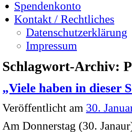
Spendenkonto
Kontakt / Rechtliches
Datenschutzerklärung
Impressum
Schlagwort-Archiv:
P
„Viele haben in dieser 
Veröffentlicht am
30. Janua
Am Donnerstag (30. Janaur)