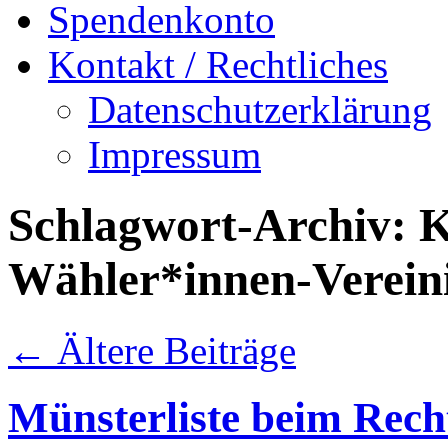
Spendenkonto
Kontakt / Rechtliches
Datenschutzerklärung
Impressum
Schlagwort-Archiv:
K
Wähler*innen-Verein
←
Ältere Beiträge
Münsterliste beim Rech