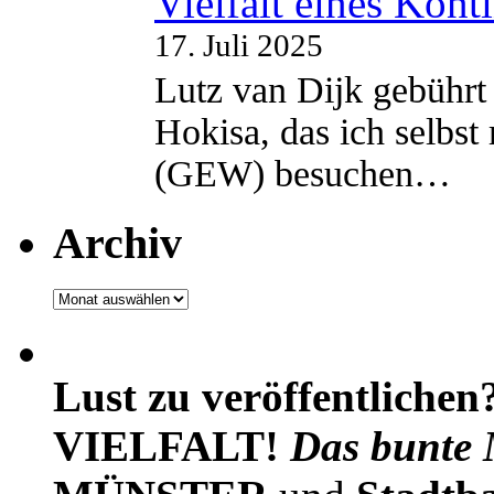
Vielfalt eines Kont
17. Juli 2025
Lutz van Dijk gebührt 
Hokisa, das ich selbst
(GEW) besuchen…
Archiv
Archiv
Lust zu veröffentlichen
VIELFALT!
Das bunte 