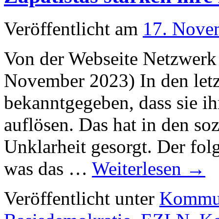
Veröffentlicht am
17. Nove
Von der Webseite Netzwerk
November 2023) In den letz
bekanntgegeben, dass sie i
auflösen. Das hat in den so
Unklarheit gesorgt. Der fol
was das …
Weiterlesen
→
Veröffentlicht unter
Kommu