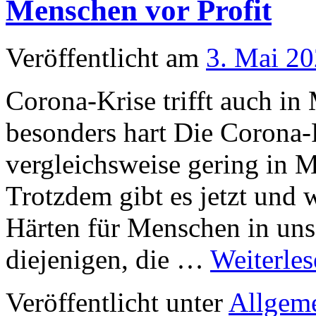
Menschen vor Profit
Veröffentlicht am
3. Mai 2
Corona-Krise trifft auch i
besonders hart Die Corona-
vergleichsweise gering in M
Trotzdem gibt es jetzt und 
Härten für Menschen in uns
diejenigen, die …
Weiterle
Veröffentlicht unter
Allgem