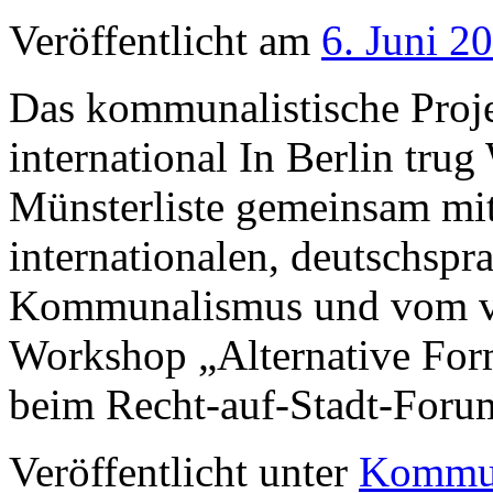
Veröffentlicht am
6. Juni 2
Das kommunalistische Proje
international In Berlin tru
Münsterliste gemeinsam mi
internationalen, deutschspr
Kommunalismus und vom v
Workshop „Alternative For
beim Recht-auf-Stadt-For
Veröffentlicht unter
Kommu