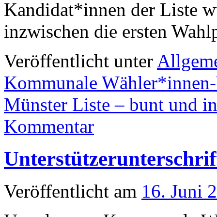
Kandidat*innen der Liste 
inzwischen die ersten Wah
Veröffentlicht unter
Allgem
Kommunale Wähler*innen-
Münster Liste – bunt und in
Kommentar
Unterstützerunterschrif
Veröffentlicht am
16. Juni 