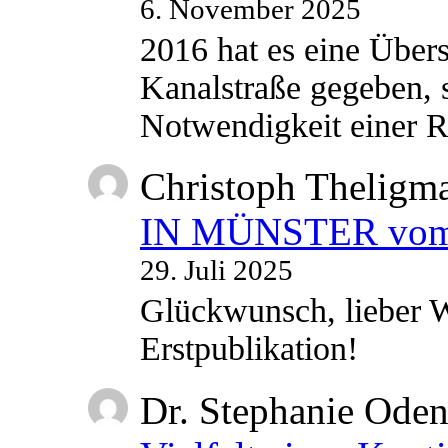
6. November 2025
2016 hat es eine Übe
Kanalstraße gegeben, s
Notwendigkeit einer
Christoph Theligm
IN MÜNSTER vom 2
29. Juli 2025
Glückwunsch, lieber W
Erstpublikation!
Dr. Stephanie Ode