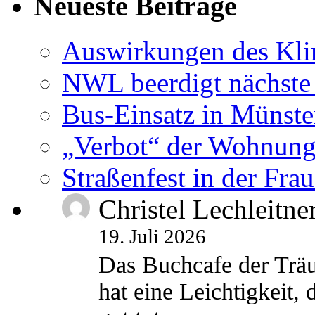
Neueste Beiträge
Auswirkungen des Kl
NWL beerdigt nächste
Bus-Einsatz in Münste
„Verbot“ der Wohnung
Straßenfest in der Fra
Christel Lechleitne
19. Juli 2026
Das Buchcafe der Träu
hat eine Leichtigkeit, 