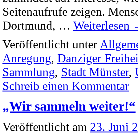
Seitenaufrufe zeigen. Mens
Dortmund, …
Weiterlesen
Veröffentlicht unter
Allgem
Anregung
,
Danziger Freihei
Sammlung
,
Stadt Münster
,
Schreib einen Kommentar
„Wir sammeln weiter!“
Veröffentlicht am
23. Juni 