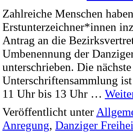
Zahlreiche Menschen haben
Erstunterzeichner*innen in
Antrag an die Bezirksvertr
Umbenennung der Danziger 
unterschrieben. Die nächste
Unterschriftensammlung ist
11 Uhr bis 13 Uhr …
Weite
Veröffentlicht unter
Allgem
Anregung
,
Danziger Freihei