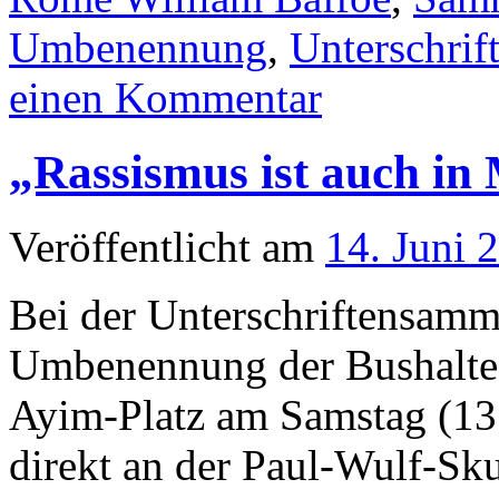
Umbenennung
,
Unterschrif
einen Kommentar
„Rassismus ist auch in
Veröffentlicht am
14. Juni 
Bei der Unterschriftensam
Umbenennung der Bushaltest
Ayim-Platz am Samstag (13.
direkt an der Paul-Wulf-Sk