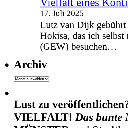
Vielfalt eines Kont
17. Juli 2025
Lutz van Dijk gebührt 
Hokisa, das ich selbst
(GEW) besuchen…
Archiv
Archiv
Lust zu veröffentlichen
VIELFALT!
Das bunte 