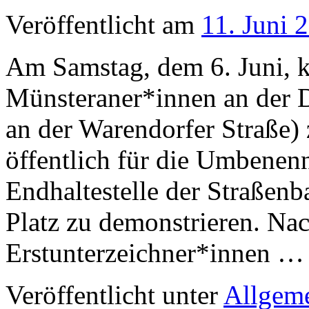
Veröffentlicht am
11. Juni 
Am Samstag, dem 6. Juni, 
Münsteraner*innen an der Da
an der Warendorfer Straße
öffentlich für die Umbenen
Endhaltestelle der Straßen
Platz zu demonstrieren. Na
Erstunterzeichner*innen 
Veröffentlicht unter
Allgem