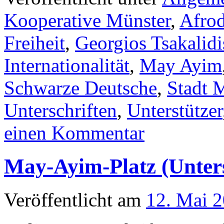
Kooperative Münster
,
Afrod
Freiheit
,
Georgios Tsakalidi
Internationalität
,
May Ayim
Schwarze Deutsche
,
Stadt 
Unterschriften
,
Unterstützer
einen Kommentar
May-Ayim-Platz (Unter
Veröffentlicht am
12. Mai 