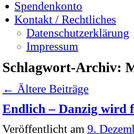
Spendenkonto
Kontakt / Rechtliches
Datenschutzerklärung
Impressum
Schlagwort-Archiv:
M
←
Ältere Beiträge
Endlich – Danzig wird f
Veröffentlicht am
9. Dezem