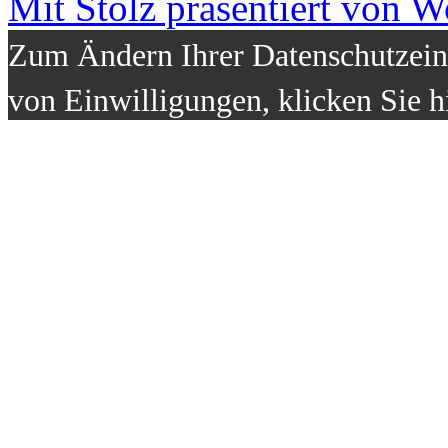
Mit Stolz präsentiert von W
Zum Ändern Ihrer Datenschutzeins
von Einwilligungen, klicken Sie h