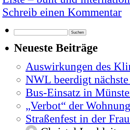
Schreib einen Kommentar
Suchen
nach:
Neueste Beiträge
Auswirkungen des Kl
NWL beerdigt nächste
Bus-Einsatz in Münste
„Verbot“ der Wohnung
Straßenfest in der Fra