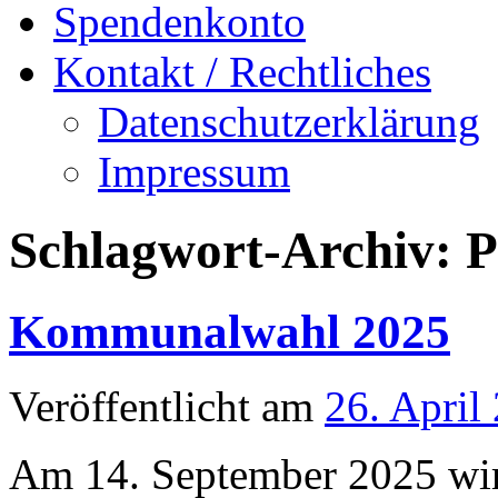
Spendenkonto
Kontakt / Rechtliches
Datenschutzerklärung
Impressum
Schlagwort-Archiv:
P
Kommunalwahl 2025
Veröffentlicht am
26. April
Am 14. September 2025 wir