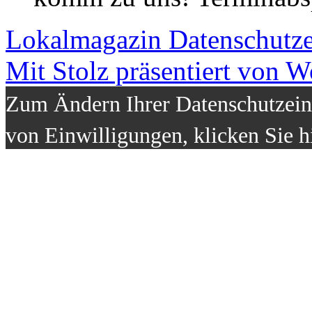
Lokalmagazin
Datenschutz
Mit Stolz präsentiert von W
Zum Ändern Ihrer Datenschutzeins
von Einwilligungen, klicken Sie h