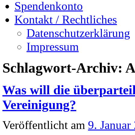
Spendenkonto
Kontakt / Rechtliches
Datenschutzerklärung
Impressum
Schlagwort-Archiv:
A
Was will die überparte
Vereinigung?
Veröffentlicht am
9. Januar