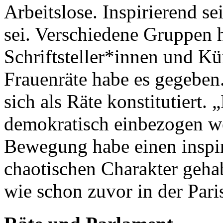
Arbeitslose. Inspirierend se
sei. Verschiedene Gruppen h
Schriftsteller*innen und Kü
Frauenräte habe es gegeben.
sich als Räte konstitutiert.
demokratisch einbezogen we
Bewegung habe einen inspir
chaotischen Charakter geha
wie schon zuvor in der Pa