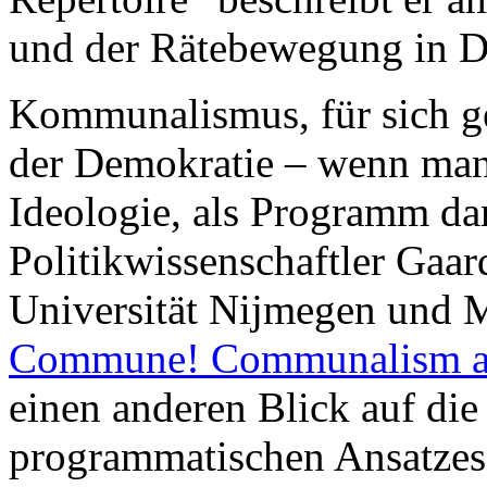
und der Rätebewegung in D
Kommunalismus, für sich g
der Demokratie – wenn ma
Ideologie, als Programm da
Politikwissenschaftler Gaa
Universität Nijmegen und Mi
Commune! Communalism as 
einen anderen Blick auf die
programmatischen Ansatzes,