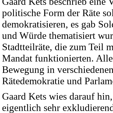
Gaard Kets beschrieb eine V
politische Form der Räte sol
demokratisieren, es gab So
und Würde thematisiert wur
Stadtteilräte, die zum Teil 
Mandat funktionierten. Alle
Bewegung in verschiedenen
Rätedemokratie und Parlam
Gaard Kets wies darauf hin,
eigentlich sehr exkludieren