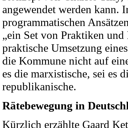
angewendet werden kann. I
programmatischen Ansätzen
„ein Set von Praktiken und 
praktische Umsetzung eines
die Kommune nicht auf eine 
es die marxistische, sei es d
republikanische.
Rätebewegung in Deutsch
Kürzlich erzählte Gaard Ke