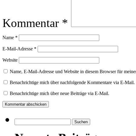
Kommentar
*
Name
*
E-Mail-Adresse
*
Website
Name, E-Mail-Adresse und Website in diesem Browser für meine
Benachrichtige mich über nachfolgende Kommentare via E-Mail.
Benachrichtige mich über neue Beiträge via E-Mail.
Suchen
nach: