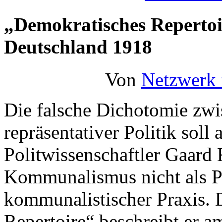
„Demokratisches Repertoi
Deutschland 1918
Von
Netzwerk
Die falsche Dichotomie zwi
repräsentativer Politik soll
Politwissenschaftler Gaard 
Kommunalismus nicht als P
kommunalistischer Praxis. 
Repertoire“ beschreibt er 