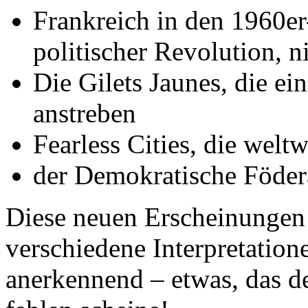
Frankreich in den 1960er-
politischer Revolution, ni
Die Gilets Jaunes, die
anstreben
Fearless Cities, die we
der Demokratische Föder
Diese neuen Erscheinungen s
verschiedene Interpretation
anerkennend – etwas, das d