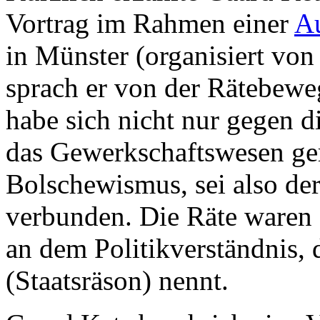
Vortrag im Rahmen einer
Au
in Münster (organisiert von
sprach er von der Rätebewe
habe sich nicht nur gegen 
das Gewerkschaftswesen ger
Bolschewismus, sei also de
verbunden. Die Räte waren 
an dem Politikverständnis, 
(Staatsräson) nennt.