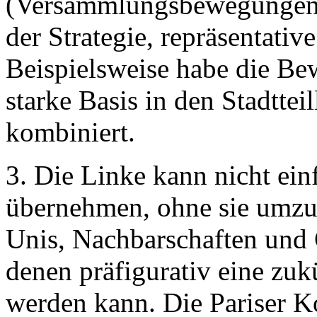
(Versammlungsbewegungen 
der Strategie, repräsentative
Beispielsweise habe die B
starke Basis in den Stadttei
kombiniert.
3. Die Linke kann nicht ei
übernehmen, ohne sie umzug
Unis, Nachbarschaften und
denen präfigurativ eine zuk
werden kann. Die Pariser 