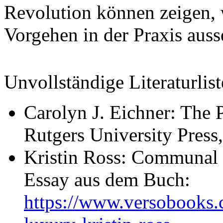
Revolution können zeigen, w
Vorgehen in der Praxis aus
Unvollständige Literaturli
Carolyn J. Eichner: The 
Rutgers University Press
Kristin Ross: Communal 
Essay aus dem Buch:
https://www.versobooks