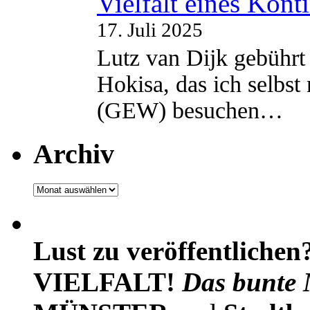
Vielfalt eines Kont
17. Juli 2025
Lutz van Dijk gebührt 
Hokisa, das ich selbst
(GEW) besuchen…
Archiv
Archiv
Lust zu veröffentlichen
VIELFALT!
Das bunte 