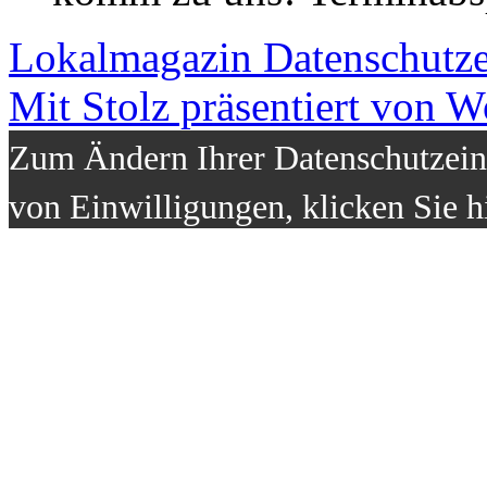
Lokalmagazin
Datenschutz
Mit Stolz präsentiert von W
Zum Ändern Ihrer Datenschutzeins
von Einwilligungen, klicken Sie h