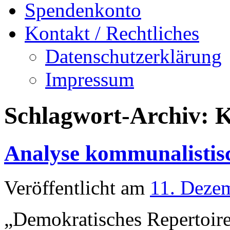
Spendenkonto
Kontakt / Rechtliches
Datenschutzerklärung
Impressum
Schlagwort-Archiv:
Analyse kommunalistisc
Veröffentlicht am
11. Deze
„Demokratisches Repertoire