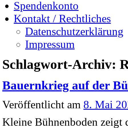
Spendenkonto
Kontakt / Rechtliches
Datenschutzerklärung
Impressum
Schlagwort-Archiv:
R
Bauernkrieg auf der B
Veröffentlicht am
8. Mai 2
Kleine Bühnenboden zeigt 