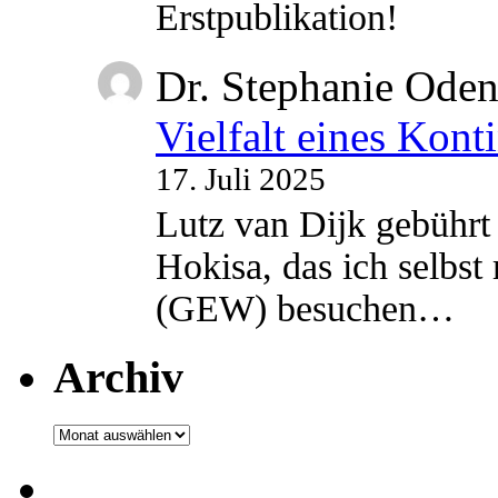
Erstpublikation!
Dr. Stephanie Ode
Vielfalt eines Kont
17. Juli 2025
Lutz van Dijk gebührt 
Hokisa, das ich selbst
(GEW) besuchen…
Archiv
Archiv