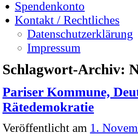
Spendenkonto
Kontakt / Rechtliches
Datenschutzerklärung
Impressum
Schlagwort-Archiv:
N
Pariser Kommune, Deut
Rätedemokratie
Veröffentlicht am
1. Novem