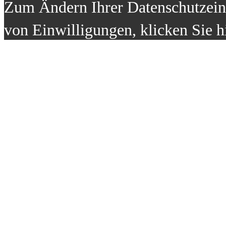
Zum Ändern Ihrer Datenschutzeins
von Einwilligungen, klicken Sie h