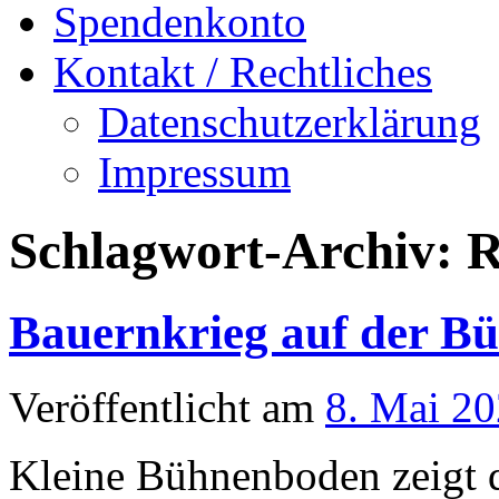
Spendenkonto
Kontakt / Rechtliches
Datenschutzerklärung
Impressum
Schlagwort-Archiv:
R
Bauernkrieg auf der B
Veröffentlicht am
8. Mai 2
Kleine Bühnenboden zeigt 