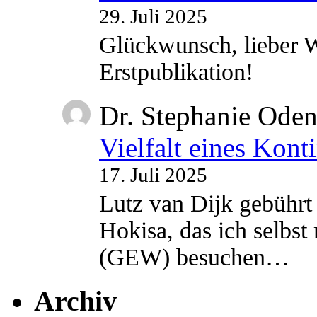
29. Juli 2025
Glückwunsch, lieber W
Erstpublikation!
Dr. Stephanie Ode
Vielfalt eines Kont
17. Juli 2025
Lutz van Dijk gebührt 
Hokisa, das ich selbst
(GEW) besuchen…
Archiv