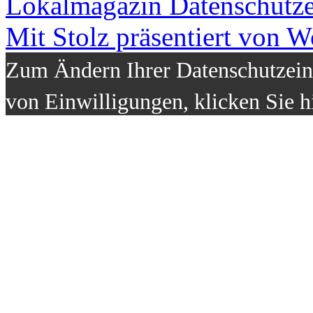
Lokalmagazin
Datenschutz
Mit Stolz präsentiert von W
Zum Ändern Ihrer Datenschutzeins
von Einwilligungen, klicken Sie h