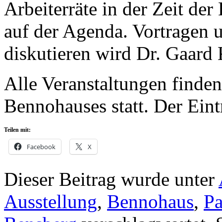
Arbeiterräte in der Zeit de
auf der Agenda. Vortragen
diskutieren wird Dr. Gaard
Alle Veranstaltungen finde
Bennohauses statt. Der Eintri
Teilen mit:
Facebook
X
Dieser Beitrag wurde unter
Ausstellung
,
Bennohaus
,
P