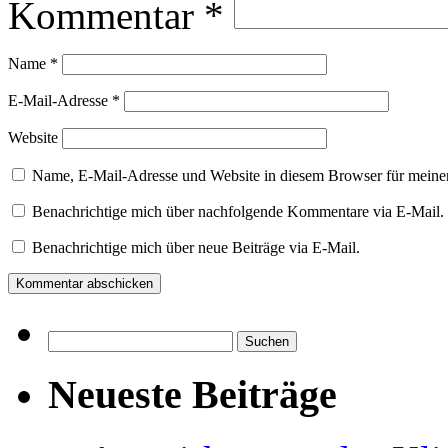
Kommentar
*
Name
*
E-Mail-Adresse
*
Website
Name, E-Mail-Adresse und Website in diesem Browser für meine
Benachrichtige mich über nachfolgende Kommentare via E-Mail.
Benachrichtige mich über neue Beiträge via E-Mail.
Suchen
nach:
Neueste Beiträge