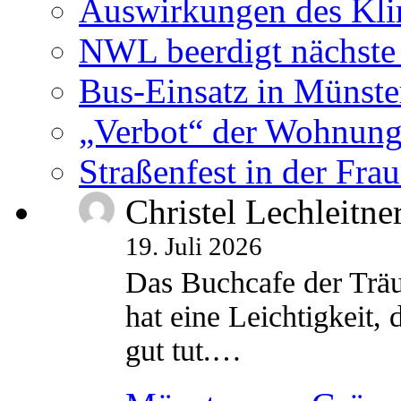
Auswirkungen des Kl
NWL beerdigt nächste
Bus-Einsatz in Münste
„Verbot“ der Wohnung
Straßenfest in der Fra
Christel Lechleitne
19. Juli 2026
Das Buchcafe der Träu
hat eine Leichtigkeit, 
gut tut.…