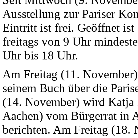
Ausstellung zur Pariser Ko
Eintritt ist frei. Geöffnet 
freitags von 9 Uhr mindest
Uhr bis 18 Uhr.
Am Freitag (11. November)
seinem Buch über die Par
(14. November) wird Katja 
Aachen) vom Bürgerrat in 
berichten. Am Freitag (18.