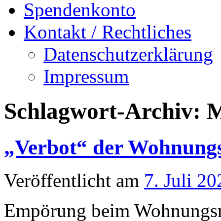
Spendenkonto
Kontakt / Rechtliches
Datenschutzerklärung
Impressum
Schlagwort-Archiv:
M
„Verbot“ der Wohnungs
Veröffentlicht am
7. Juli 20
Empörung beim Wohnungsra