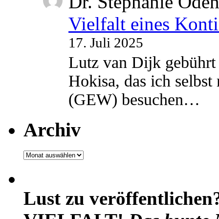
Dr. Stephanie Ode
Vielfalt eines Kont
17. Juli 2025
Lutz van Dijk gebührt 
Hokisa, das ich selbst
(GEW) besuchen…
Archiv
Archiv
Lust zu veröffentlichen