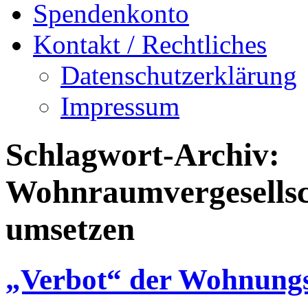
Spendenkonto
Kontakt / Rechtliches
Datenschutzerklärung
Impressum
Schlagwort-Archiv:
Wohnraumvergesellsc
umsetzen
„Verbot“ der Wohnungs