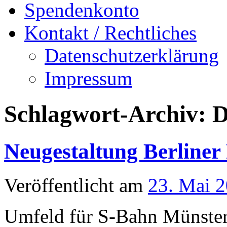
Spendenkonto
Kontakt / Rechtliches
Datenschutzerklärung
Impressum
Schlagwort-Archiv:
D
Neugestaltung Berliner 
Veröffentlicht am
23. Mai 
Umfeld für S-Bahn Münste