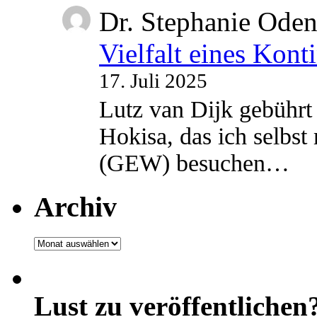
Dr. Stephanie Ode
Vielfalt eines Kont
17. Juli 2025
Lutz van Dijk gebührt 
Hokisa, das ich selbst
(GEW) besuchen…
Archiv
Archiv
Lust zu veröffentlichen