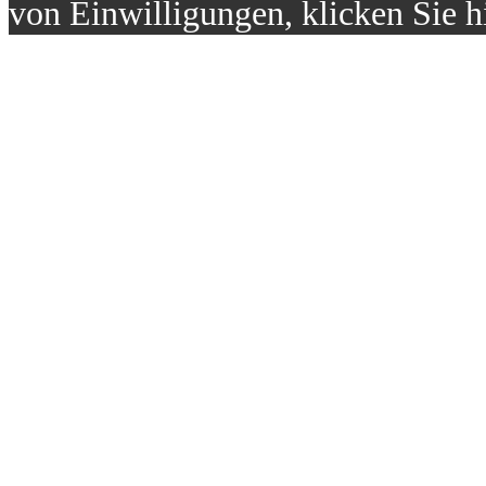
von Einwilligungen, klicken Sie h