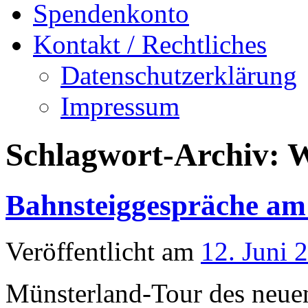
Spendenkonto
Kontakt / Rechtliches
Datenschutzerklärung
Impressum
Schlagwort-Archiv:
W
Bahnsteiggespräche am 
Veröffentlicht am
12. Juni 
Münsterland-Tour des neu