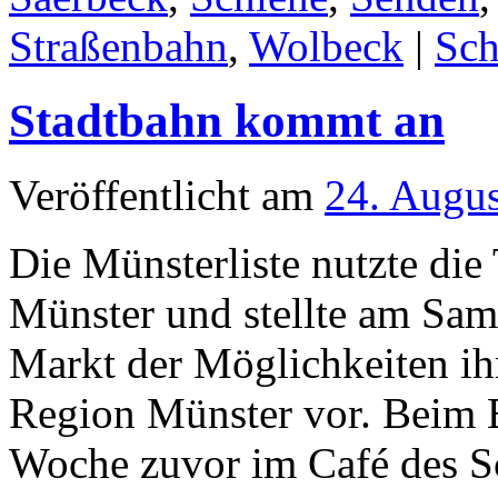
Straßenbahn
,
Wolbeck
|
Sch
Stadtbahn kommt an
Veröffentlicht am
24. Augu
Die Münsterliste nutzte die
Münster und stellte am Sam
Markt der Möglichkeiten ih
Region Münster vor. Beim 
Woche zuvor im Café des Sc