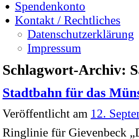
Spendenkonto
Kontakt / Rechtliches
Datenschutzerklärung
Impressum
Schlagwort-Archiv:
S
Stadtbahn für das Mün
Veröffentlicht am
12. Sept
Ringlinie für Gievenbeck 