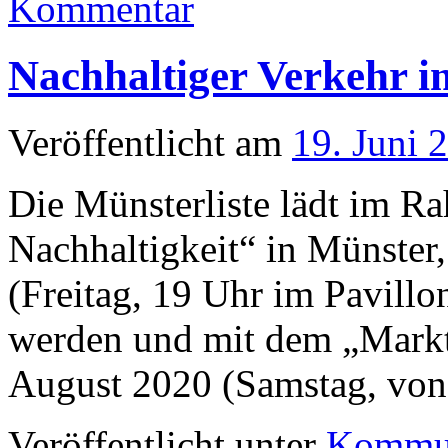
Kommentar
Nachhaltiger Verkehr 
Veröffentlicht am
19. Juni 
Die Münsterliste lädt im R
Nachhaltigkeit“ in Münster
(Freitag, 19 Uhr im Pavillo
werden und mit dem „Markt
August 2020 (Samstag, vo
Veröffentlicht unter
Kommun