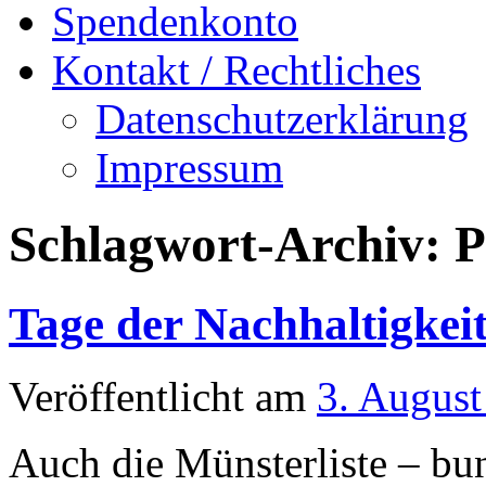
Spendenkonto
Kontakt / Rechtliches
Datenschutzerklärung
Impressum
Schlagwort-Archiv:
P
Tage der Nachhaltigkei
Veröffentlicht am
3. August
Auch die Münsterliste – bun