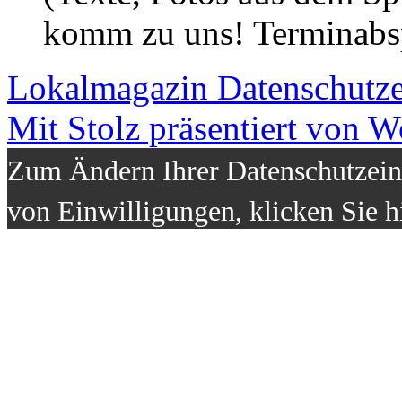
komm zu uns! Terminabsp
Lokalmagazin
Datenschutz
Mit Stolz präsentiert von W
Zum Ändern Ihrer Datenschutzeins
von Einwilligungen, klicken Sie h