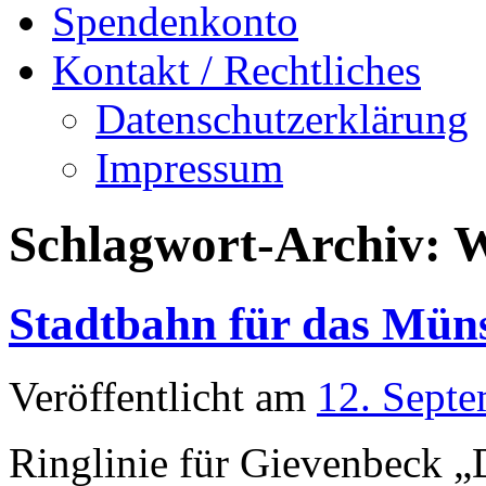
Spendenkonto
Kontakt / Rechtliches
Datenschutzerklärung
Impressum
Schlagwort-Archiv:
W
Stadtbahn für das Mün
Veröffentlicht am
12. Sept
Ringlinie für Gievenbeck 