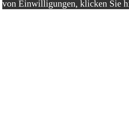
von Einwilligungen, klicken Sie h