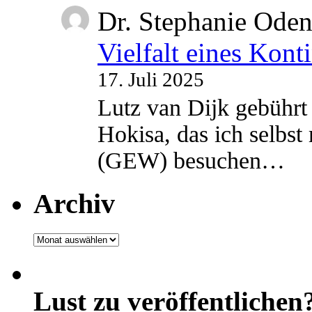
Dr. Stephanie Ode
Vielfalt eines Kont
17. Juli 2025
Lutz van Dijk gebührt 
Hokisa, das ich selbst
(GEW) besuchen…
Archiv
Archiv
Lust zu veröffentlichen