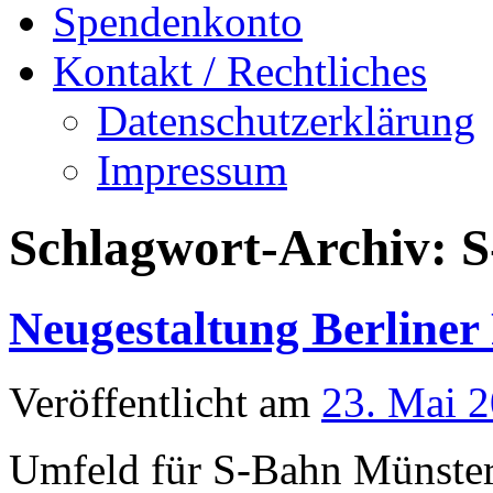
Spendenkonto
Kontakt / Rechtliches
Datenschutzerklärung
Impressum
Schlagwort-Archiv:
S
Neugestaltung Berliner 
Veröffentlicht am
23. Mai 
Umfeld für S-Bahn Münste