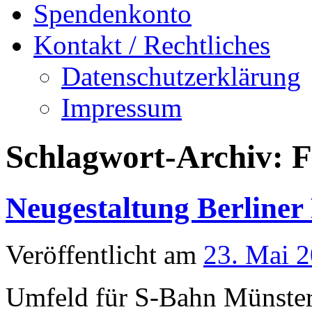
Spendenkonto
Kontakt / Rechtliches
Datenschutzerklärung
Impressum
Schlagwort-Archiv:
F
Neugestaltung Berliner 
Veröffentlicht am
23. Mai 
Umfeld für S-Bahn Münste