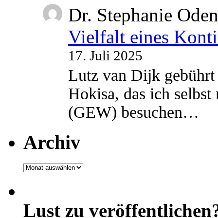
Dr. Stephanie Ode
Vielfalt eines Kont
17. Juli 2025
Lutz van Dijk gebührt 
Hokisa, das ich selbst
(GEW) besuchen…
Archiv
Archiv
Lust zu veröffentlichen