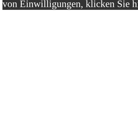
von Einwilligungen, klicken Sie h