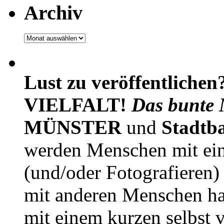
Archiv
Archiv
Lust zu veröffentlichen
VIELFALT!
Das bunte 
MÜNSTER
und
Stadtb
werden Menschen mit ei
(und/oder Fotografieren)
mit anderen Menschen h
mit einem kurzen selbst v