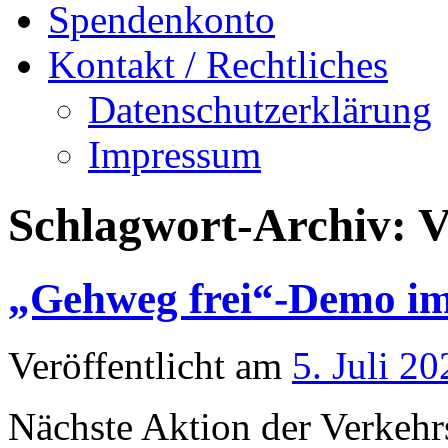
Spendenkonto
Kontakt / Rechtliches
Datenschutzerklärung
Impressum
Schlagwort-Archiv:
V
„Gehweg frei“-Demo im
Veröffentlicht am
5. Juli 20
Nächste Aktion der Verkeh