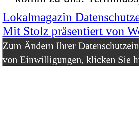
Lokalmagazin
Datenschutz
Mit Stolz präsentiert von W
Zum Ändern Ihrer Datenschutzeins
von Einwilligungen, klicken Sie h