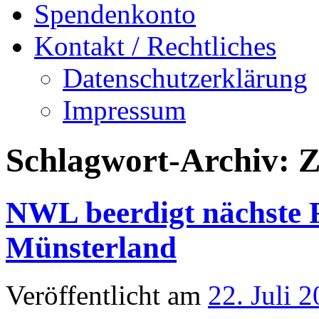
Spendenkonto
Kontakt / Rechtliches
Datenschutzerklärung
Impressum
Schlagwort-Archiv:
NWL beerdigt nächste 
Münsterland
Veröffentlicht am
22. Juli 