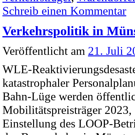
Schreib einen Kommentar
Verkehrspolitik in Mün
Veröffentlicht am
21. Juli 
WLE-Reaktivierungsdesaste
katastrophaler Personalpla
Bahn-Lüge werden öffentli
Mobilitätspreisträger 2023,
Einstellung des LOOP-Betri