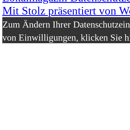
Mit Stolz präsentiert von W
Zum Ändern Ihrer Datenschutzeins
von Einwilligungen, klicken Sie h