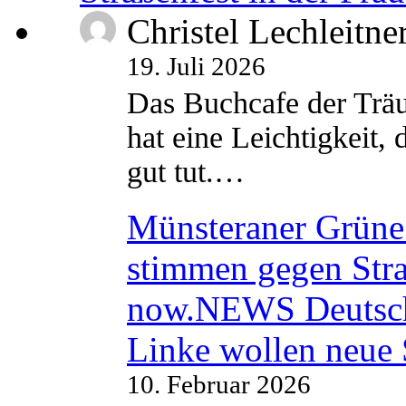
Christel Lechleitne
19. Juli 2026
Das Buchcafe der Träu
hat eine Leichtigkeit, 
gut tut.…
Münsteraner Grüne 
stimmen gegen Str
now.NEWS Deutsc
Linke wollen neue
10. Februar 2026