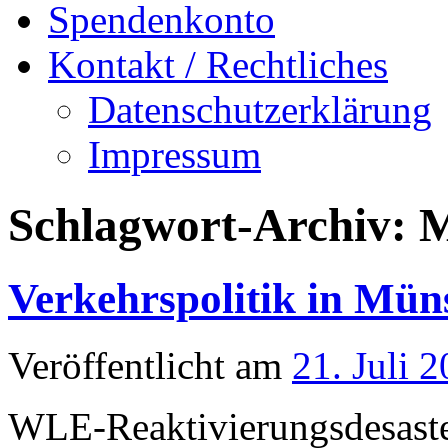
Spendenkonto
Kontakt / Rechtliches
Datenschutzerklärung
Impressum
Schlagwort-Archiv:
M
Verkehrspolitik in Mün
Veröffentlicht am
21. Juli 
WLE-Reaktivierungsdesaste