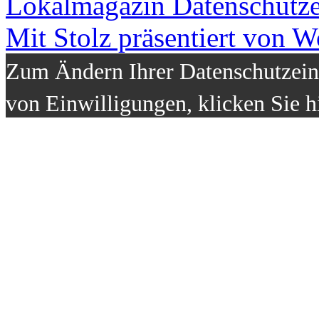
Lokalmagazin
Datenschutz
Mit Stolz präsentiert von W
Zum Ändern Ihrer Datenschutzeins
von Einwilligungen, klicken Sie h