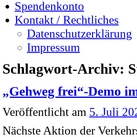
Spendenkonto
Kontakt / Rechtliches
Datenschutzerklärung
Impressum
Schlagwort-Archiv:
S
„Gehweg frei“-Demo im
Veröffentlicht am
5. Juli 20
Nächste Aktion der Verkeh