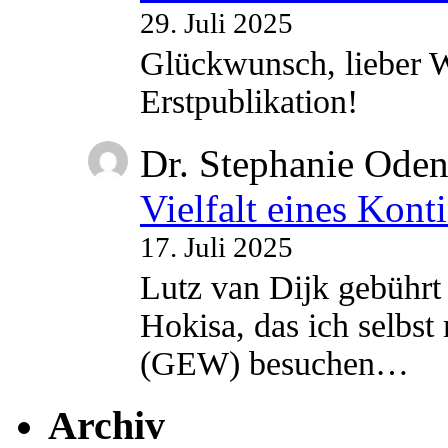
29. Juli 2025
Glückwunsch, lieber W
Erstpublikation!
Dr. Stephanie Ode
Vielfalt eines Kont
17. Juli 2025
Lutz van Dijk gebührt 
Hokisa, das ich selbst
(GEW) besuchen…
Archiv