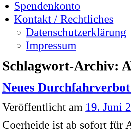
Spendenkonto
Kontakt / Rechtliches
Datenschutzerklärung
Impressum
Schlagwort-Archiv:
Neues Durchfahrverbot 
Veröffentlicht am
19. Juni 
Coerheide ist ab sofort für