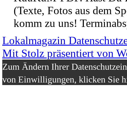
(Texte, Fotos aus dem Sp
komm zu uns! Terminabsp
Lokalmagazin
Datenschutz
Mit Stolz präsentiert von W
Zum Ändern Ihrer Datenschutzeins
von Einwilligungen, klicken Sie h