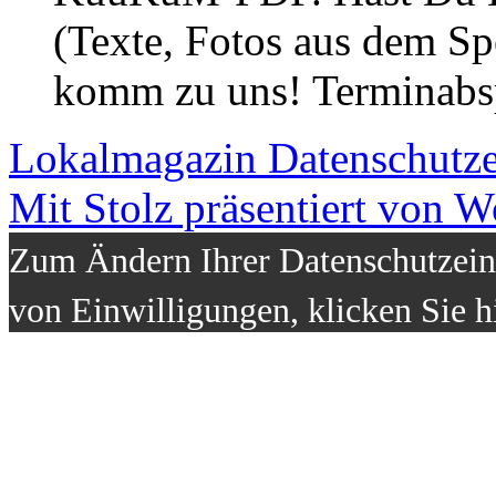
(Texte, Fotos aus dem Sp
komm zu uns! Terminabsp
Lokalmagazin
Datenschutz
Mit Stolz präsentiert von W
Zum Ändern Ihrer Datenschutzeins
von Einwilligungen, klicken Sie h