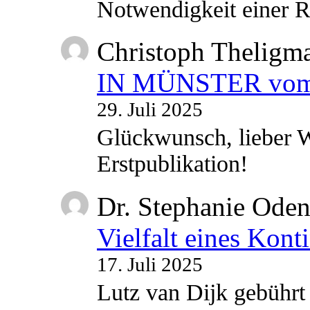
Notwendigkeit einer
Christoph Theligm
IN MÜNSTER vom 2
29. Juli 2025
Glückwunsch, lieber W
Erstpublikation!
Dr. Stephanie Ode
Vielfalt eines Kont
17. Juli 2025
Lutz van Dijk gebührt 