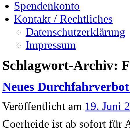
Spendenkonto
Kontakt / Rechtliches
Datenschutzerklärung
Impressum
Schlagwort-Archiv:
F
Neues Durchfahrverbot 
Veröffentlicht am
19. Juni 
Coerheide ist ab sofort für