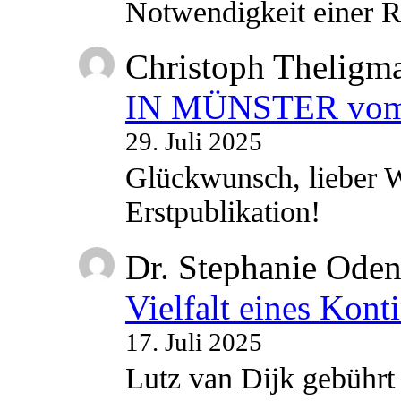
Notwendigkeit einer
Christoph Theligm
IN MÜNSTER vom 2
29. Juli 2025
Glückwunsch, lieber W
Erstpublikation!
Dr. Stephanie Ode
Vielfalt eines Kont
17. Juli 2025
Lutz van Dijk gebührt 