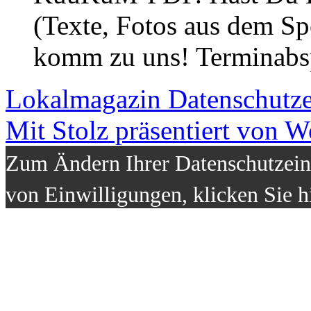
(Texte, Fotos aus dem Sp
komm zu uns! Terminabsp
Lokalmagazin
Datenschutz
Mit Stolz präsentiert von W
Zum Ändern Ihrer Datenschutzeins
von Einwilligungen, klicken Sie h