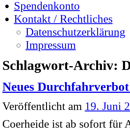
Spendenkonto
Kontakt / Rechtliches
Datenschutzerklärung
Impressum
Schlagwort-Archiv:
D
Neues Durchfahrverbot 
Veröffentlicht am
19. Juni 
Coerheide ist ab sofort für