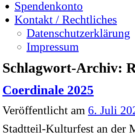
Spendenkonto
Kontakt / Rechtliches
Datenschutzerklärung
Impressum
Schlagwort-Archiv:
R
Coerdinale 2025
Veröffentlicht am
6. Juli 20
Stadtteil-Kulturfest an der