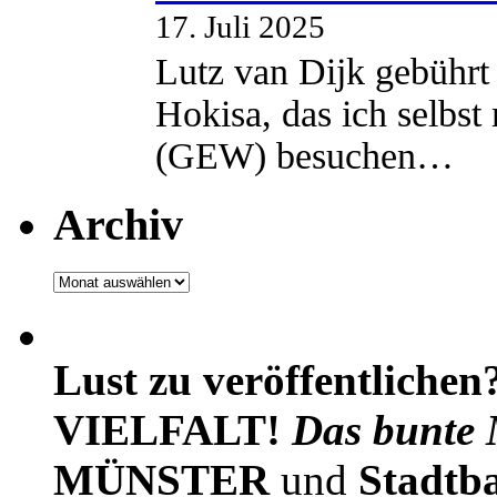
17. Juli 2025
Lutz van Dijk gebührt 
Hokisa, das ich selbst
(GEW) besuchen…
Archiv
Archiv
Lust zu veröffentlichen
VIELFALT!
Das bunte 
MÜNSTER
und
Stadtb