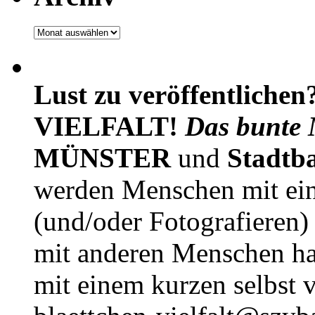
Archiv
Lust zu veröffentlichen
VIELFALT!
Das bunte 
MÜNSTER
und
Stadtb
werden Menschen mit ei
(und/oder Fotografieren)
mit anderen Menschen h
mit einem kurzen selbst v