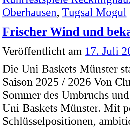
Oberhausen
,
Tugsal Mogul
Frischer Wind und beka
Veröffentlicht am
17. Juli 
Die Uni Baskets Münster st
Saison 2025 / 2026 Von Chr
Sommer des Umbruchs und d
Uni Baskets Münster. Mit p
Schlüsselpositionen, ambit