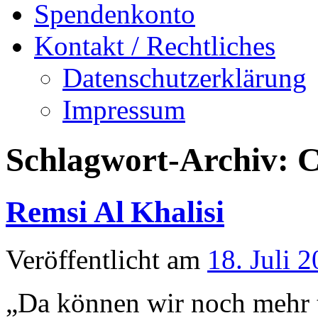
Spendenkonto
Kontakt / Rechtliches
Datenschutzerklärung
Impressum
Schlagwort-Archiv:
C
Remsi Al Khalisi
Veröffentlicht am
18. Juli 
„Da können wir noch mehr 