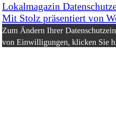
Lokalmagazin
Datenschutz
Mit Stolz präsentiert von W
Zum Ändern Ihrer Datenschutzeins
von Einwilligungen, klicken Sie h