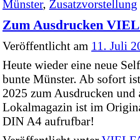
Münster
,
Zusatzvorstellung
Zum Ausdrucken VIELF
Veröffentlicht am
11. Juli 
Heute wieder eine neue Se
bunte Münster. Ab sofort is
2025 zum Ausdrucken und au
Lokalmagazin ist im Origin
DIN A4 aufrufbar!