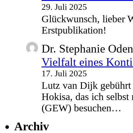
29. Juli 2025
Glückwunsch, lieber W
Erstpublikation!
Dr. Stephanie Ode
Vielfalt eines Kont
17. Juli 2025
Lutz van Dijk gebührt 
Hokisa, das ich selbst
(GEW) besuchen…
Archiv