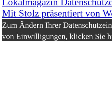
Lokalmagazin
Datenschutz
Mit Stolz präsentiert von W
Zum Ändern Ihrer Datenschutzeins
von Einwilligungen, klicken Sie h