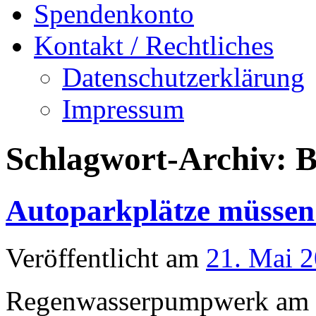
Spendenkonto
Kontakt / Rechtliches
Datenschutzerklärung
Impressum
Schlagwort-Archiv:
B
Autoparkplätze müssen
Veröffentlicht am
21. Mai 
Regenwasserpumpwerk am K