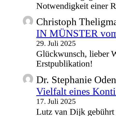
Notwendigkeit einer
Christoph Theligm
IN MÜNSTER vom 2
29. Juli 2025
Glückwunsch, lieber W
Erstpublikation!
Dr. Stephanie Ode
Vielfalt eines Kont
17. Juli 2025
Lutz van Dijk gebührt 