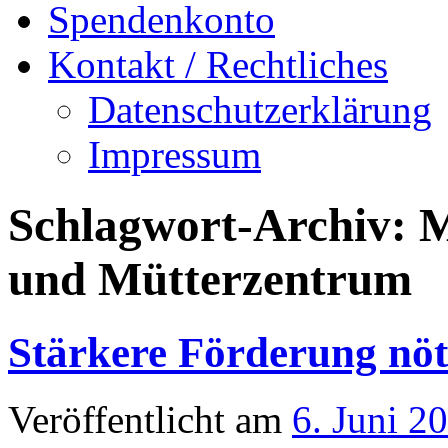
Spendenkonto
Kontakt / Rechtliches
Datenschutzerklärung
Impressum
Schlagwort-Archiv:
M
und Mütterzentrum
Stärkere Förderung nöt
Veröffentlicht am
6. Juni 2