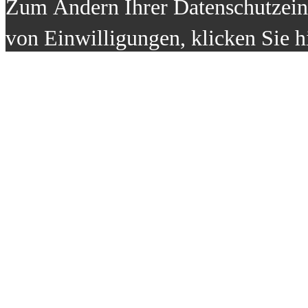
Zum Ändern Ihrer Datenschutzeins
von Einwilligungen, klicken Sie h