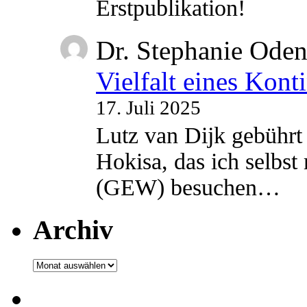
Erstpublikation!
Dr. Stephanie Ode
Vielfalt eines Kont
17. Juli 2025
Lutz van Dijk gebührt 
Hokisa, das ich selbst
(GEW) besuchen…
Archiv
Archiv