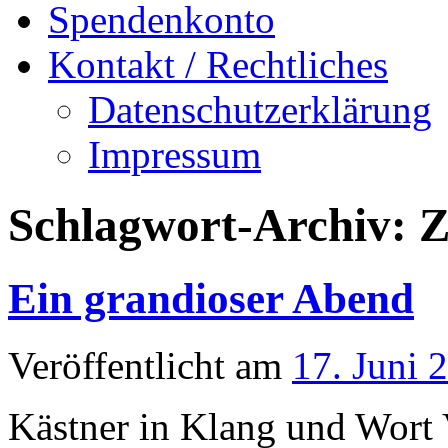
Spendenkonto
Kontakt / Rechtliches
Datenschutzerklärung
Impressum
Schlagwort-Archiv:
Z
Ein grandioser Abend
Veröffentlicht am
17. Juni 
Kästner in Klang und Wort