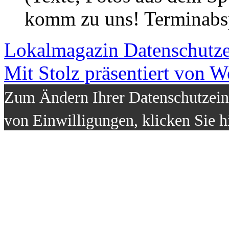
komm zu uns! Terminabsp
Lokalmagazin
Datenschutz
Mit Stolz präsentiert von W
Zum Ändern Ihrer Datenschutzeins
von Einwilligungen, klicken Sie h