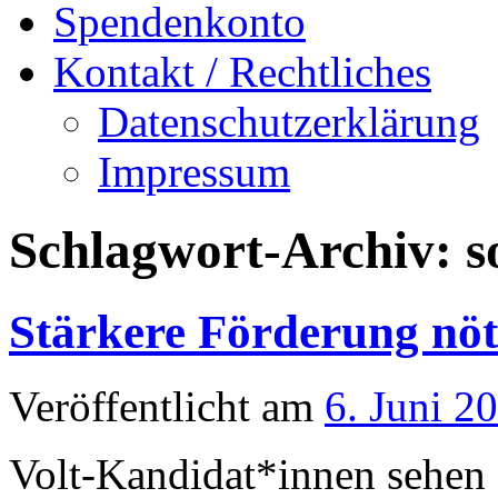
Spendenkonto
Kontakt / Rechtliches
Datenschutzerklärung
Impressum
Schlagwort-Archiv:
s
Stärkere Förderung nöt
Veröffentlicht am
6. Juni 2
Volt-Kandidat*innen sehen S