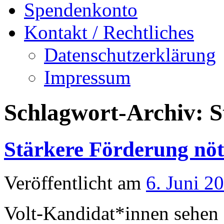
Spendenkonto
Kontakt / Rechtliches
Datenschutzerklärung
Impressum
Schlagwort-Archiv:
S
Stärkere Förderung nöt
Veröffentlicht am
6. Juni 2
Volt-Kandidat*innen sehen S