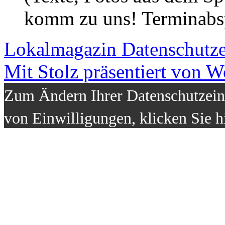
komm zu uns! Terminabsp
Lokalmagazin
Datenschutz
Mit Stolz präsentiert von W
Zum Ändern Ihrer Datenschutzeins
von Einwilligungen, klicken Sie h