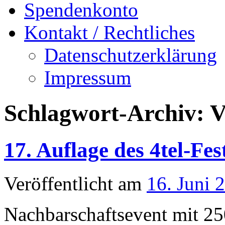
Spendenkonto
Kontakt / Rechtliches
Datenschutzerklärung
Impressum
Schlagwort-Archiv:
V
17. Auflage des 4tel-Fes
Veröffentlicht am
16. Juni 
Nachbarschaftsevent mit 250