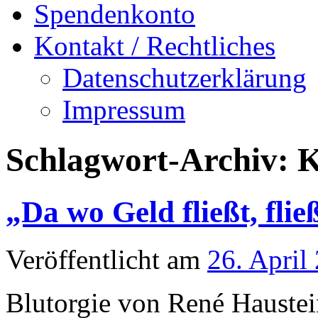
Spendenkonto
Kontakt / Rechtliches
Datenschutzerklärung
Impressum
Schlagwort-Archiv:
K
„Da wo Geld fließt, flie
Veröffentlicht am
26. April
Blutorgie von René Hauste