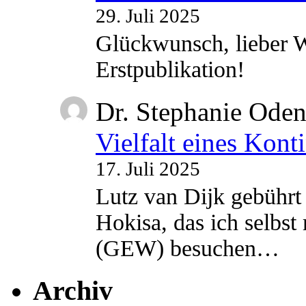
29. Juli 2025
Glückwunsch, lieber W
Erstpublikation!
Dr. Stephanie Ode
Vielfalt eines Kont
17. Juli 2025
Lutz van Dijk gebührt 
Hokisa, das ich selbst
(GEW) besuchen…
Archiv