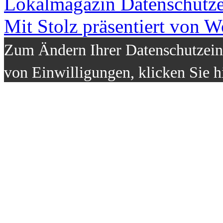
Lokalmagazin
Datenschutz
Mit Stolz präsentiert von W
Zum Ändern Ihrer Datenschutzeins
von Einwilligungen, klicken Sie h