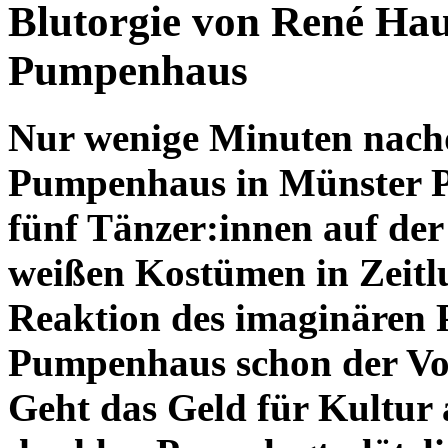
Blutorgie von René Hau
Pumpenhaus
Nur wenige Minuten nach
Pumpenhaus in Münster P
fünf Tänzer:innen auf der
weißen Kostümen in Zeitlu
Reaktion des imaginären P
Pumpenhaus schon der Vo
Geht das Geld für Kultur 