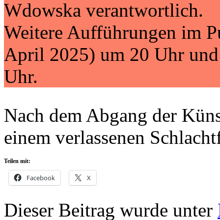
Wdowska verantwortlich.
Weitere Aufführungen im 
April 2025) um 20 Uhr und
Uhr.
Nach dem Abgang der Künst
einem verlassenen Schlachtf
Teilen mit:
Facebook
X
Dieser Beitrag wurde unter