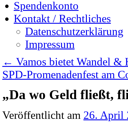
Spendenkonto
Kontakt / Rechtliches
Datenschutzerklärung
Impressum
←
Vamos bietet Wandel & 
SPD-Promenadenfest am Co
„Da wo Geld fließt, fl
Veröffentlicht am
26. April