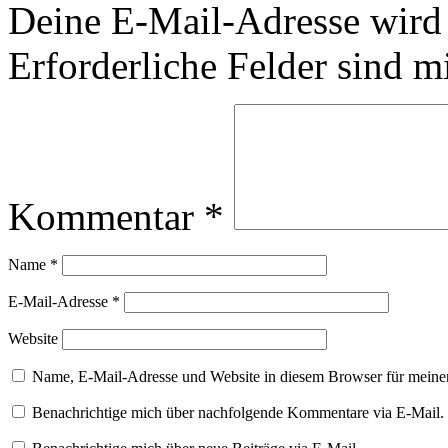
Deine E-Mail-Adresse wird n
Erforderliche Felder sind m
Kommentar
*
Name
*
E-Mail-Adresse
*
Website
Name, E-Mail-Adresse und Website in diesem Browser für meine
Benachrichtige mich über nachfolgende Kommentare via E-Mail.