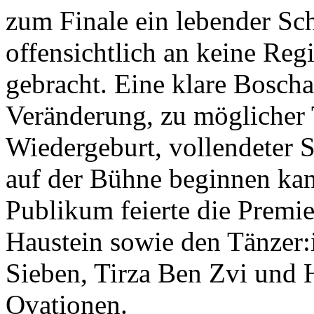
zum Finale ein lebender Sch
offensichtlich an keine Reg
gebracht. Eine klare Boscha
Veränderung, zu möglicher 
Wiedergeburt, vollendeter 
auf der Bühne beginnen kan
Publikum feierte die Premi
Haustein sowie den Tänzer:
Sieben, Tirza Ben Zvi und 
Ovationen.