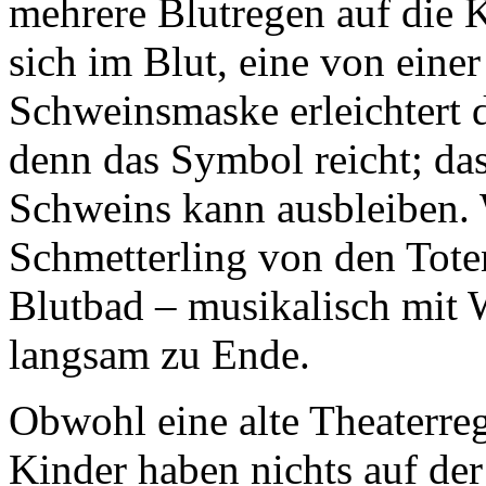
mehrere Blutregen auf die K
sich im Blut, eine von eine
Schweinsmaske erleichtert 
denn das Symbol reicht; das
Schweins kann ausbleiben.
Schmetterling von den Toten
Blutbad – musikalisch mit 
langsam zu Ende.
Obwohl eine alte Theaterreg
Kinder haben nichts auf de