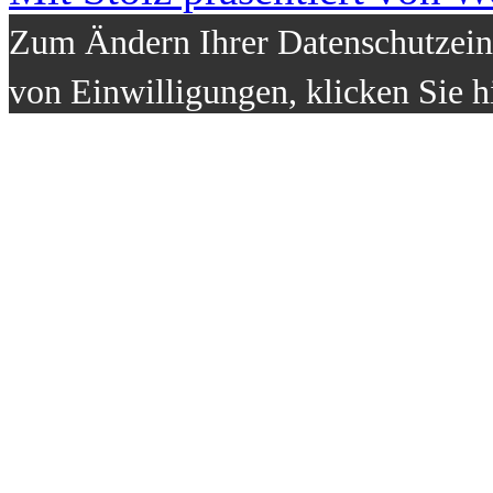
Zum Ändern Ihrer Datenschutzeins
von Einwilligungen, klicken Sie h